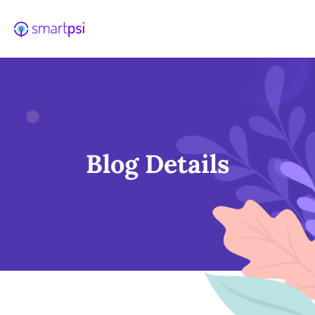
Blog Details