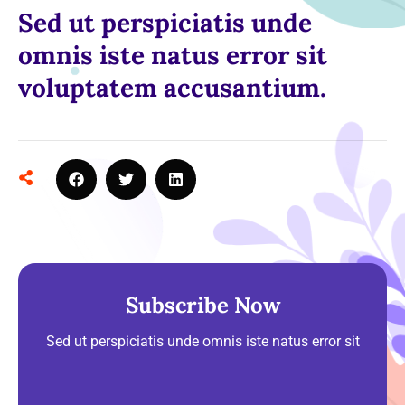
Sed ut perspiciatis unde
omnis iste natus error sit
voluptatem accusantium.
Subscribe Now
Sed ut perspiciatis unde omnis iste natus error sit