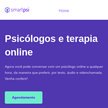
Home
Psicólogos e terapia
online
Agora você pode conversar com um psicólogo online a qualquer
hora, da maneira que preferir, por texto, áudio e videochamada.
Venha conferir!
Agendamento