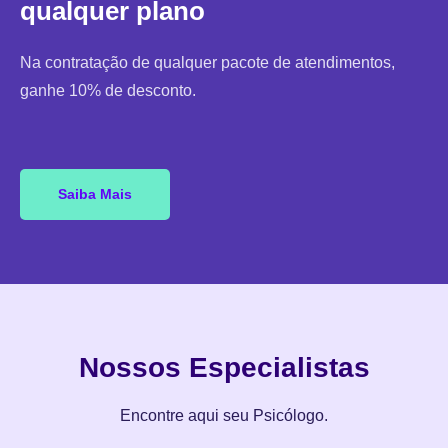
qualquer plano
Na contratação de qualquer pacote de atendimentos,
ganhe 10% de desconto.
Saiba Mais
Nossos Especialistas
Encontre aqui seu Psicólogo.