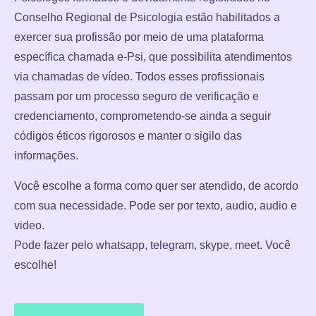
Conselho Regional de Psicologia estão habilitados a
exercer sua profissão por meio de uma plataforma
específica chamada e-Psi, que possibilita atendimentos
via chamadas de vídeo. Todos esses profissionais
passam por um processo seguro de verificação e
credenciamento, comprometendo-se ainda a seguir
códigos éticos rigorosos e manter o sigilo das
informações.
Você escolhe a forma como quer ser atendido, de acordo
com sua necessidade. Pode ser por texto, audio, audio e
video.
Pode fazer pelo whatsapp, telegram, skype, meet. Você
escolhe!