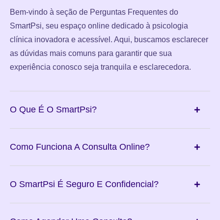
Bem-vindo à seção de Perguntas Frequentes do
SmartPsi, seu espaço online dedicado à psicologia
clínica inovadora e acessível. Aqui, buscamos esclarecer
as dúvidas mais comuns para garantir que sua
experiência conosco seja tranquila e esclarecedora.
O Que É O SmartPsi?
Como Funciona A Consulta Online?
O SmartPsi É Seguro E Confidencial?