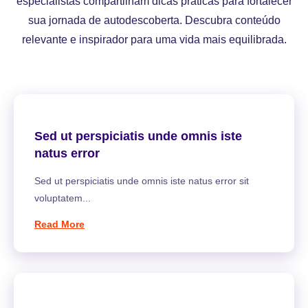
especialistas compartilham dicas práticas para fortalecer
sua jornada de autodescoberta. Descubra conteúdo
relevante e inspirador para uma vida mais equilibrada.
Sed ut perspiciatis unde omnis iste
natus error
Sed ut perspiciatis unde omnis iste natus error sit
voluptatem...
Read More