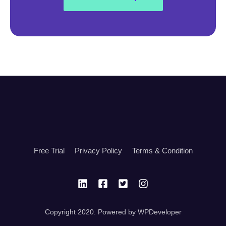
Free Trial
Privacy Policy
Terms & Condition
Copyright 2020. Powered by WPDeveloper