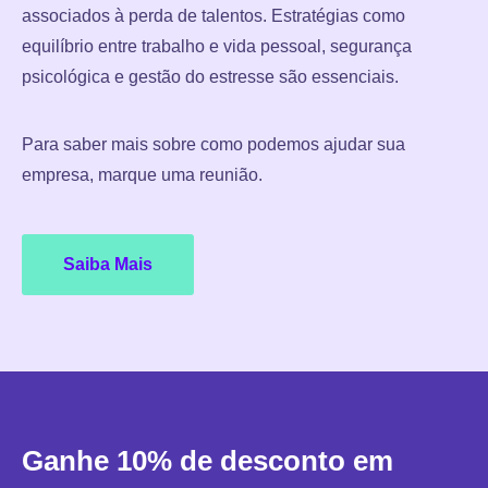
associados à perda de talentos. Estratégias como
equilíbrio entre trabalho e vida pessoal, segurança
psicológica e gestão do estresse são essenciais.
Para saber mais sobre como podemos ajudar sua
empresa, marque uma reunião.
Saiba Mais
Ganhe 10% de desconto em