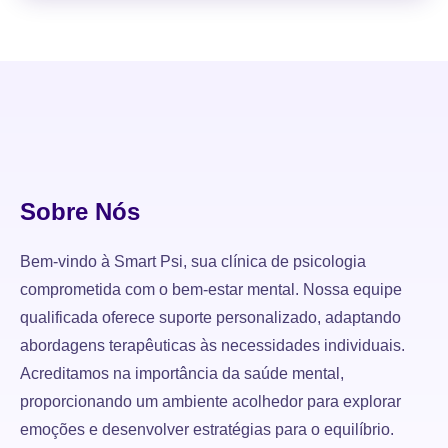
Sobre Nós
Bem-vindo à Smart Psi, sua clínica de psicologia
comprometida com o bem-estar mental. Nossa equipe
qualificada oferece suporte personalizado, adaptando
abordagens terapêuticas às necessidades individuais.
Acreditamos na importância da saúde mental,
proporcionando um ambiente acolhedor para explorar
emoções e desenvolver estratégias para o equilíbrio.