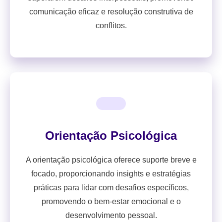
comunicação eficaz e resolução construtiva de
conflitos.
Orientação Psicológica
A orientação psicológica oferece suporte breve e
focado, proporcionando insights e estratégias
práticas para lidar com desafios específicos,
promovendo o bem-estar emocional e o
desenvolvimento pessoal.