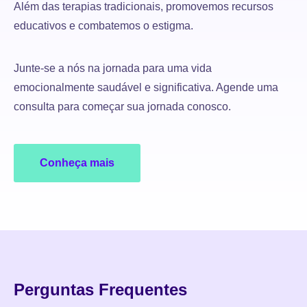
Além das terapias tradicionais, promovemos recursos
educativos e combatemos o estigma.
Junte-se a nós na jornada para uma vida
emocionalmente saudável e significativa. Agende uma
consulta para começar sua jornada conosco.
Conheça mais
Perguntas Frequentes