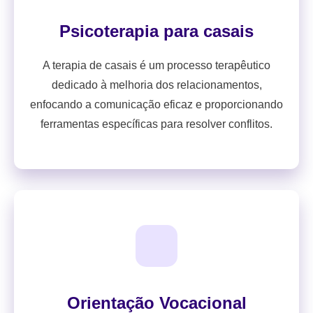
Psicoterapia para casais
A terapia de casais é um processo terapêutico
dedicado à melhoria dos relacionamentos,
enfocando a comunicação eficaz e proporcionando
ferramentas específicas para resolver conflitos.
Orientação Vocacional