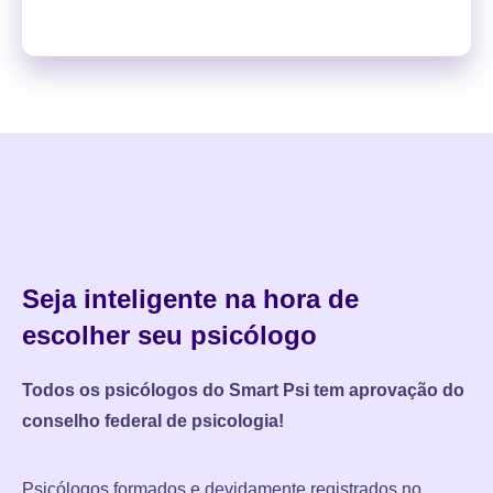
Seja inteligente na hora de
escolher seu psicólogo
Todos os psicólogos do Smart Psi tem aprovação do
conselho federal de psicologia!
Psicólogos formados e devidamente registrados no