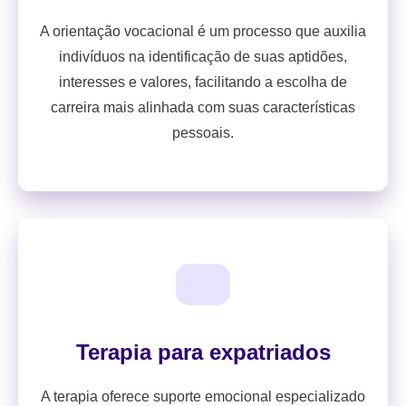
A orientação vocacional é um processo que auxilia
indivíduos na identificação de suas aptidões,
interesses e valores, facilitando a escolha de
carreira mais alinhada com suas características
pessoais.
Terapia para expatriados
A terapia oferece suporte emocional especializado