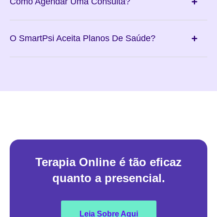
Como Agendar Uma Consulta?
O SmartPsi Aceita Planos De Saúde?
Terapia Online é tão eficaz
quanto a presencial.
Leia Sobre Aqui