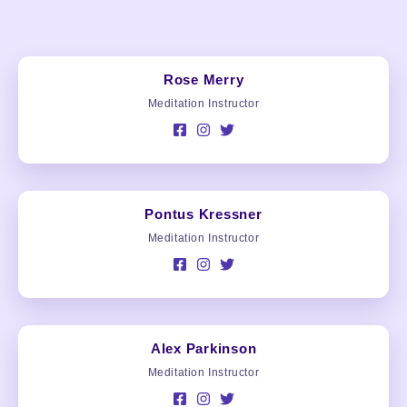
Rose Merry
Meditation Instructor
Pontus Kressner
Meditation Instructor
Alex Parkinson
Meditation Instructor