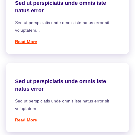
Sed ut perspiciatis unde omnis iste
natus error
Sed ut perspiciatis unde omnis iste natus error sit
voluptatem...
Read More
Sed ut perspiciatis unde omnis iste
natus error
Sed ut perspiciatis unde omnis iste natus error sit
voluptatem...
Read More