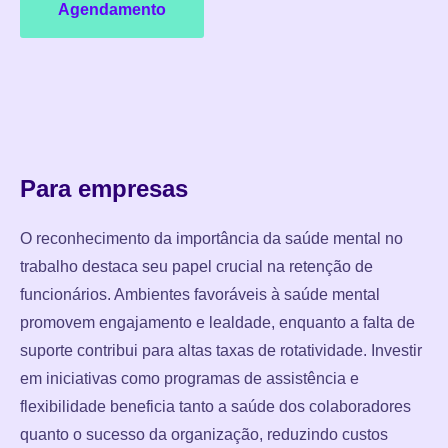
Agendamento
Para empresas
O reconhecimento da importância da saúde mental no
trabalho destaca seu papel crucial na retenção de
funcionários. Ambientes favoráveis à saúde mental
promovem engajamento e lealdade, enquanto a falta de
suporte contribui para altas taxas de rotatividade. Investir
em iniciativas como programas de assistência e
flexibilidade beneficia tanto a saúde dos colaboradores
quanto o sucesso da organização, reduzindo custos