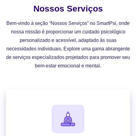
Nossos Serviços
Bem-vindo à seção “Nossos Serviços” no SmartPsi, onde
nossa missão é proporcionar um cuidado psicológico
personalizado e acessível, adaptado às suas
necessidades individuais. Explore uma gama abrangente
de serviços especializados projetados para promover seu
bem-estar emocional e mental.