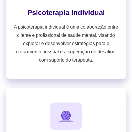
Psicoterapia Individual
A psicoterapia individual é uma colaboração entre
cliente e profissional de saúde mental, visando
explorar e desenvolver estratégias para o
crescimento pessoal e a superação de desafios,
com suporte do terapeuta.