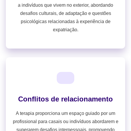
a indivíduos que vivem no exterior, abordando
desafios culturais, de adaptação e questões
psicológicas relacionadas à experiência de
expatriação.
Conflitos de relacionamento
A terapia proporciona um espaço guiado por um
profissional para casais ou indivíduos abordarem e
superarem desafios interpessoais, promovendo