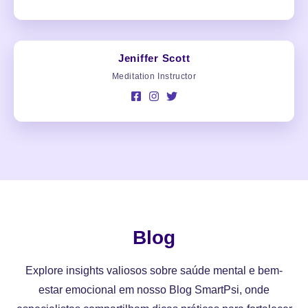
Jeniffer Scott
Meditation Instructor
Blog
Explore insights valiosos sobre saúde mental e bem-
estar emocional em nosso Blog SmartPsi, onde